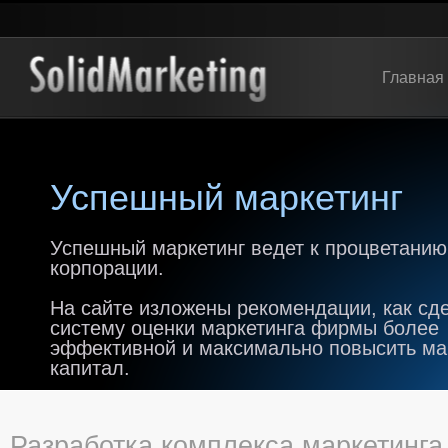
Главная
Успешный маркетинг
Успешный маркетинг ведет к процветанию
корпорации.
На сайте изложены рекомендации, как сд
систему оценки маркетинга фирмы более
эффективной и максимально повысить м
капитал.
Разработка комплекса маркетинга