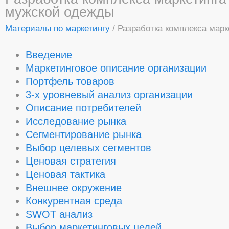
мужской одежды
Материалы по маркетингу
/ Разработка комплекса мар
Введение
Маркетинговое описание организации
Портфель товаров
3-х уровневый анализ организации
Описание потребителей
Исследование рынка
Сегментирование рынка
Выбор целевых сегментов
Ценовая стратегия
Ценовая тактика
Внешнее окружение
Конкурентная среда
SWOT анализ
Выбор маркетинговых целей