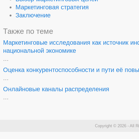
Маркетинговая стратегия
Заключение
Также по теме
Маркетинговые исследования как источник и
национальной экономике
...
Оценка конкурентоспособности и пути её пов
...
Онлайновые каналы распределения
...
Copyright © 2026 - All 