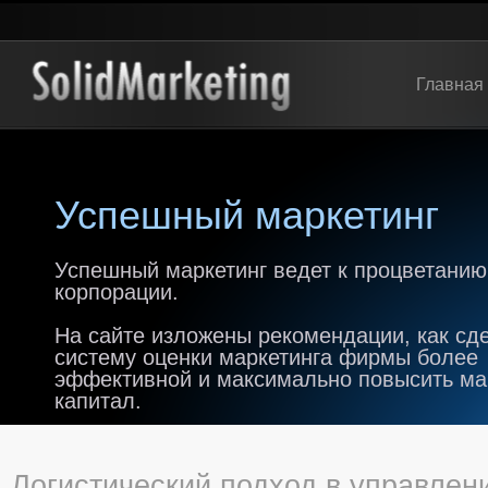
Главная
Успешный маркетинг
Успешный маркетинг ведет к процветанию
корпорации.
На сайте изложены рекомендации, как сд
систему оценки маркетинга фирмы более
эффективной и максимально повысить м
капитал.
Логистический подход в управлен