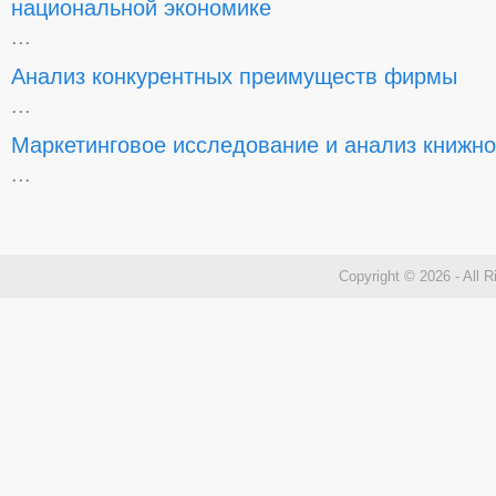
национальной экономике
...
Анализ конкурентных преимуществ фирмы
...
Маркетинговое исследование и анализ книжно
...
Copyright © 2026 - All 