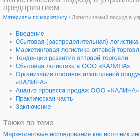
предприятием
Материалы по маркетингу
/ Логистический подход в у
Введение
Сбытовая (распределительная) логистика
Маркетинговая логистика оптовой торговл
Тенденции развития оптовой торговли
Сбытовая логистика в ООО «КАЛИНА»
Организация поставок алкогольной прод
«КАЛИНА»
Анализ процесса продаж ООО «КАЛИНА»
Практическая часть
Заключение
Также по теме
Маркетинговые исследования как источник и