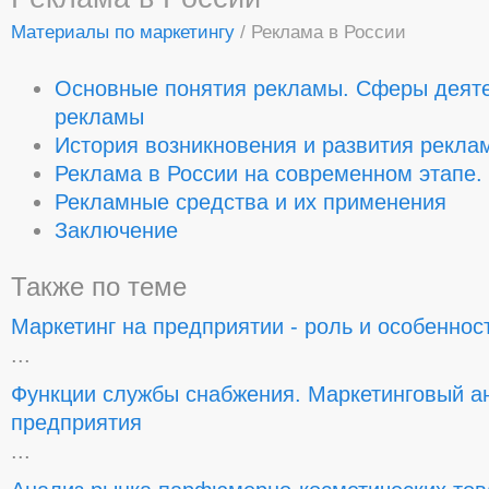
Материалы по маркетингу
/ Реклама в России
Основные понятия рекламы. Сферы деяте
рекламы
История возникновения и развития рекла
Реклама в России на современном этапе.
Рекламные средства и их применения
Заключение
Также по теме
Маркетинг на предприятии - роль и особеннос
...
Функции службы снабжения. Маркетинговый ан
предприятия
...