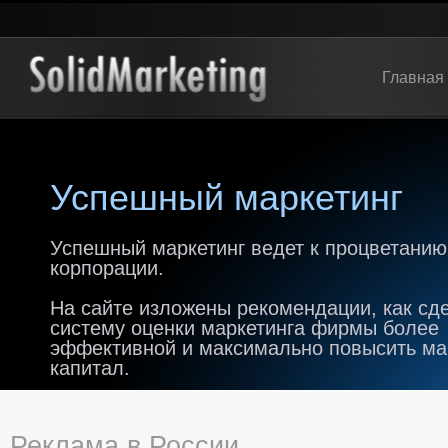
Главная
Успешный маркетинг
Успешный маркетинг ведет к процветанию
корпорации.
На сайте изложены рекомендации, как сд
систему оценки маркетинга фирмы более
эффективной и максимально повысить м
капитал.
Реклама в России