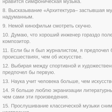
нравится симфоническая музыка.
8. Высказывание «Архитектура– застывшая му
надуманным.
9. Немой кинофильм смотреть скучно.
10. Думаю, что хороший инженер гораздо пол
композитор.
11. Если бы я был журналистом, я предпочел 
происшествиях, чем об искусстве.
12. Выбирая между спортивной и художествен
предпочел бы первую.
13. Наука учит человека больше, чем искусств
14. Я больше люблю экранизации литературн
чем сами эти произведения.
15. Прослушивание классической музыки сним