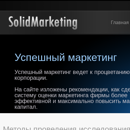
Главная
Успешный маркетинг
Успешный маркетинг ведет к процветанию
корпорации.
На сайте изложены рекомендации, как сд
систему оценки маркетинга фирмы более
эффективной и максимально повысить м
капитал.
Методы проведения исследовани