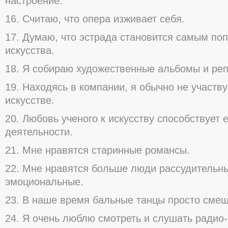
настроение.
16. Считаю, что опера изживает себя.
17. Думаю, что эстрада становится самым п
искусства.
18. Я собираю художественные альбомы и реп
19. Находясь в компании, я обычно не участву
искусстве.
20. Любовь ученого к искусству способствует 
деятельности.
21. Мне нравятся старинные романсы.
22. Мне нравятся больше люди рассудительн
эмоциональные.
23. В наше время бальные танцы просто сме
24. Я очень люблю смотреть и слушать радио-