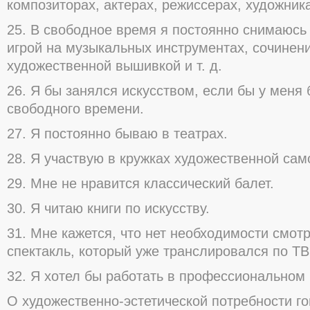
композиторах, актерах, режиссерах, художник
25. В свободное время я постоянно снимаюсь
игрой на музыкальных инструментах, сочинен
художественной вышивкой и т. д.
26. Я бы занялся искусством, если бы у меня
свободного времени.
27. Я постоянно бываю в театрах.
28. Я участвую в кружках художественной сам
29. Мне не нравится классический балет.
30. Я читаю книги по искусству.
31. Мне кажется, что нет необходимости смотр
спектакль, который уже транслировался по ТВ
32. Я хотел бы работать в профессиональном 
О художественно-эстетической потребности го