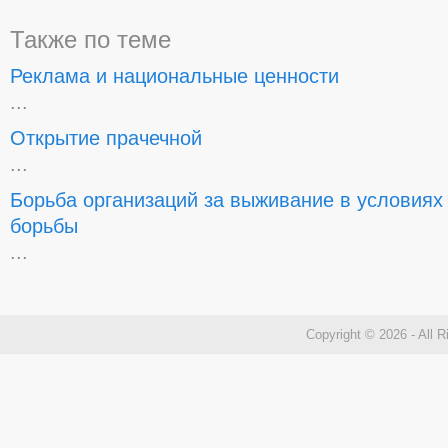
Также по теме
Реклама и национальные ценности
...
Открытие прачечной
...
Борьба организаций за выживание в условиях
борьбы
...
Copyright © 2026 - All 