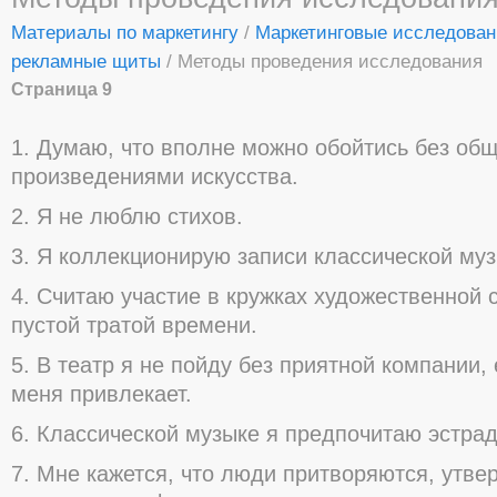
Материалы по маркетингу
/
Маркетинговые исследован
рекламные щиты
/ Методы проведения исследования
Страница 9
1. Думаю, что вполне можно обойтись без общ
произведениями искусства.
2. Я не люблю стихов.
3. Я коллекционирую записи классической муз
4. Считаю участие в кружках художественной
пустой тратой времени.
5. В театр я не пойду без приятной компании,
меня привлекает.
6. Классической музыке я предпочитаю эстрад
7. Мне кажется, что люди притворяются, утве