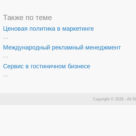
Также по теме
Ценовая политика в маркетинге
...
Международный рекламный менеджмент
...
Сервис в гостиничном бизнесе
...
Copyright © 2026 - All 