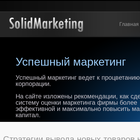
Главная
Успешный маркетинг
Успешный маркетинг ведет к процветанию
корпорации.
На сайте изложены рекомендации, как сд
систему оценки маркетинга фирмы более
эффективной и максимально повысить м
капитал.
Стратегии вывода новых товаров 