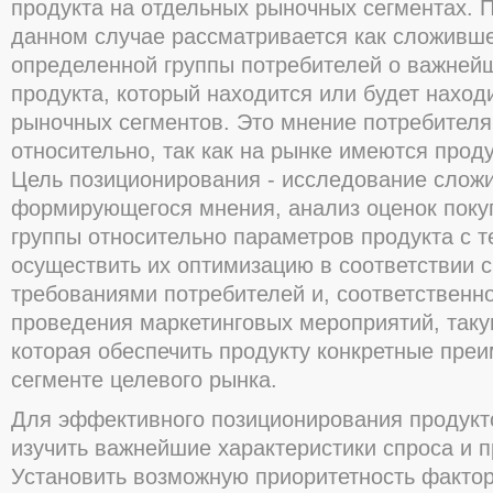
продукта на отдельных рыночных сегментах. П
данном случае рассматривается как сложивш
определенной группы потребителей о важнейш
продукта, который находится или будет наход
рыночных сегментов. Это мнение потребителя
относительно, так как на рынке имеются прод
Цель позиционирования - исследование слож
формирующегося мнения, анализ оценок поку
группы относительно параметров продукта с т
осуществить их оптимизацию в соответствии 
требованиями потребителей и, соответственно
проведения маркетинговых мероприятий, таку
которая обеспечить продукту конкретные пре
сегменте целевого рынка.
Для эффективного позиционирования продукт
изучить важнейшие характеристики спроса и 
Установить возможную приоритетность фактор