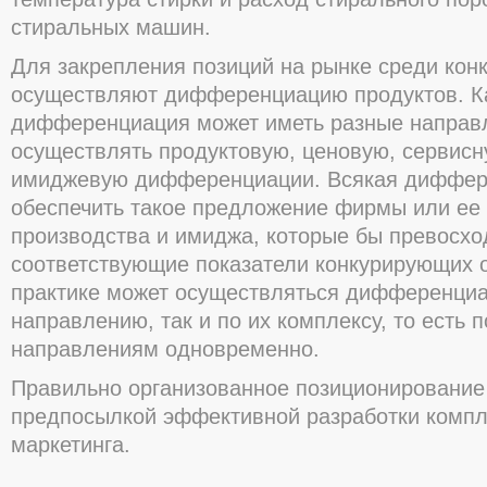
стиральных машин.
Для закрепления позиций на рынке среди кон
осуществляют дифференциацию продуктов. К
дифференциация может иметь разные направ
осуществлять продуктовую, ценовую, сервисн
имиджевую дифференциации. Всякая диффер
обеспечить такое предложение фирмы или ее
производства и имиджа, которые бы превосх
соответствующие показатели конкурирующих о
практике может осуществляться дифференциа
направлению, так и по их комплексу, то есть 
направлениям одновременно.
Правильно организованное позиционирование
предпосылкой эффективной разработки компл
маркетинга.