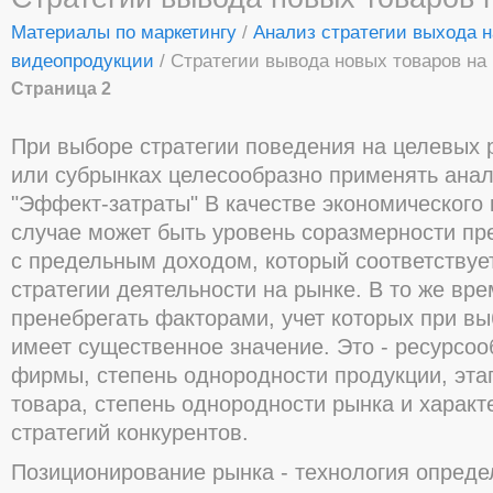
Материалы по маркетингу
/
Анализ стратегии выхода н
видеопродукции
/ Стратегии вывода новых товаров на
Страница 2
При выборе стратегии поведения на целевых 
или субрынках целесообразно применять ана
"Эффект-затраты" В качестве экономического 
случае может быть уровень соразмерности пр
с предельным доходом, который соответствуе
стратегии деятельности на рынке. В то же вре
пренебрегать факторами, учет которых при вы
имеет существенное значение. Это - ресурсоо
фирмы, степень однородности продукции, эта
товара, степень однородности рынка и характ
стратегий конкурентов.
Позиционирование рынка - технология опреде