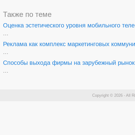
Также по теме
Оценка эстетического уровня мобильного тел
...
Реклама как комплекс маркетинговых коммун
...
Способы выхода фирмы на зарубежный рынок
...
Copyright © 2026 - All 