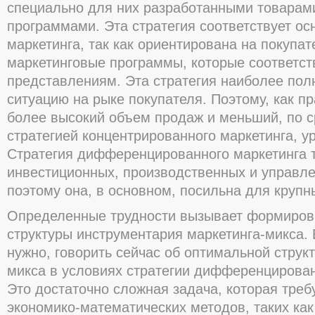
специально для них разработанными товарам
программами. Эта стратегия соответствует о
маркетинга, так как ориентирована на покупат
маркетинговые программы, которые соответст
представлениям. Эта стратегия наиболее пол
ситуацию на рыке покупателя. Поэтому, как п
более высокий объем продаж и меньший, по 
стратегией концентрированного маркетинга, у
Стратегия дифференцированного маркетинга 
инвестиционных, производственных и управле
поэтому она, в основном, посильна для крупн
Определенные трудности вызывает формиров
структуры инструментария маркетинга-микса. 
нужно, говорить сейчас об оптимальной структ
микса в условиях стратегии дифференцирован
Это достаточно сложная задача, которая треб
экономико-математических методов, таких ка