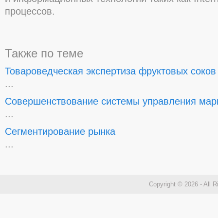
процессов.
Также по теме
Товароведческая экспертиза фруктовых соков
...
Совершенствование системы управления мар
...
Сегментирование рынка
...
Copyright © 2026 - All 