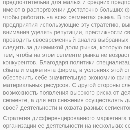
предпочтительна для малых и средних предпр
имеют в распоряжении достаточно больших ф
чтобы работать на всех сегментах рынка. В то
предприятия использующие эту стратегию, в
внимания уделять репутации, престижности св
проводить своевременный анализ выбранных 
следить за динамикой доли рынка, которую он
тем, чтобы на этом сегменте рынка не возрас
конкурентов. Благодаря политики специализа
сбыта и маркетинга фирма, в условиях этой с
обеспечить себе значительную экономию фин
материальных ресурсов. С другой стороны сл
возможность появления высокого риска от де
сегменте, а для его снижения осуществлять 
своей деятельности и охвата разных сегменто
Стратегия дифференцированного маркетинга 
организации ее деятельности на нескольких с