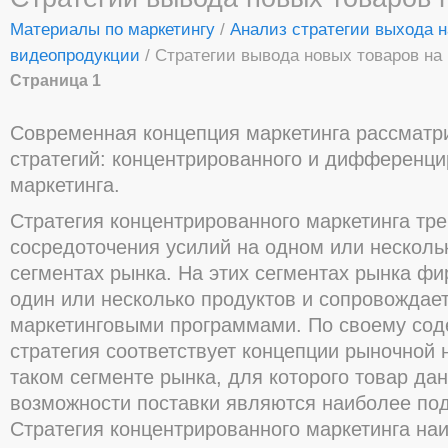
Материалы по маркетингу
/
Анализ стратегии выхода н
видеопродукции
/ Стратегии вывода новых товаров на
Страница 1
Современная концепция маркетинга рассматри
стратегий: концентрированного и дифференци
маркетинга.
Стратегия концентрированного маркетинга тре
сосредоточения усилий на одном или несколь
сегментах рынка. На этих сегментах рынка фи
один или несколько продуктов и сопровождае
маркетинговыми программами. По своему сод
стратегия соответствует концепции рыночной н
таком сегменте рынка, для которого товар да
возможности поставки являются наиболее по
Стратегия концентрированного маркетинга на