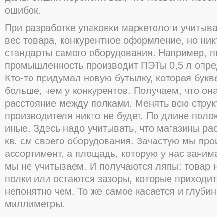
ошибок.
При разработке упаковки маркетологи учитыв
вес товара, конкурентное оформление, но ник
стандарты самого оборудования. Например, п
промышленность производит ПЭТы 0,5 л опре
Кто-то придумал новую бутылку, которая букв
больше, чем у конкурентов. Получаем, что он
расстояние между полками. Менять всю структ
производителя никто не будет. По длине поло
иные. Здесь надо учитывать, что магазины р
кв. см своего оборудования. Зачастую мы пр
ассортимент, а площадь, которую у нас заним
мы не учитываем. И получаются ляпы: товар 
полки или остаются зазоры, которые приходит
непонятно чем. То же самое касается и глубин
миллиметры.