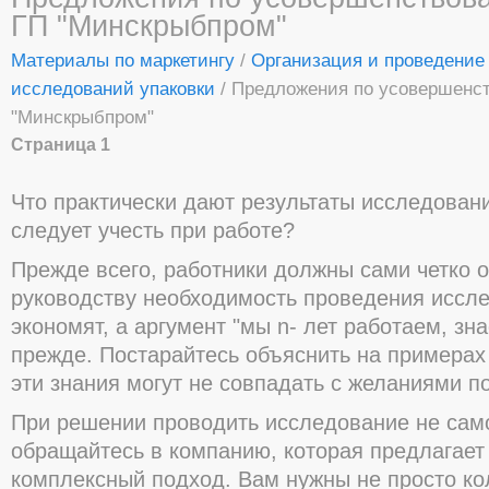
ГП "Минскрыбпром"
Материалы по маркетингу
/
Организация и проведение
исследований упаковки
/ Предложения по усовершенст
"Минскрыбпром"
Страница 1
Что практически дают результаты исследован
следует учесть при работе?
Прежде всего, работники должны сами четко 
руководству необходимость проведения иссле
экономят, а аргумент "мы n- лет работаем, зн
прежде. Постарайтесь объяснить на примерах 
эти знания могут не совпадать с желаниями п
При решении проводить исследование не сам
обращайтесь в компанию, которая предлагает
комплексный подход. Вам нужны не просто к