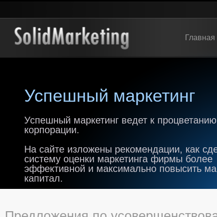
Главная
Успешный маркетинг
Успешный маркетинг ведет к процветанию
корпорации.
На сайте изложены рекомендации, как сд
систему оценки маркетинга фирмы более
эффективной и максимально повысить м
капитал.
Предложения по усовершенствова