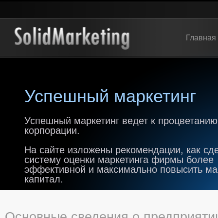
Главная
Успешный маркетинг
Успешный маркетинг ведет к процветанию
корпорации.
На сайте изложены рекомендации, как сд
систему оценки маркетинга фирмы более
эффективной и максимально повысить м
капитал.
Основные сведения о предприяти