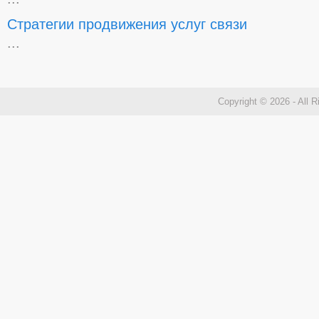
Стратегии продвижения услуг связи
...
Copyright © 2026 - All 