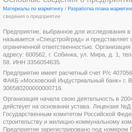
Материалы по маркетингу
/
Разработка плана маркети
сведения о предприятии
Предприятие, выбранное для исследования в 
называется «Спецстройград» и представляет 
ограниченной ответственностью. Организация
адресу: 600562, г. Собинка, ул. Мира, д. 1, те
58. ИНН 3356054635.
Предприятие имеет расчетный счет Р/с 40705
ФАКБ «Московский Индустриальный банк» г. В
306580200000000716.
Организация начала свою деятельность в 200
действует на основании устава. Лицензия №Д
Государственным комитетом Российской Феде
строительству и жилищно-коммунальному ком
Предприятие зарегистрировано под номером Г