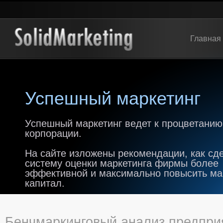
Главная
Успешный маркетинг
Успешный маркетинг ведет к процветанию
корпорации.
На сайте изложены рекомендации, как сд
систему оценки маркетинга фирмы более
эффективной и максимально повысить м
капитал.
Бенчмаркинговый анализ предпр