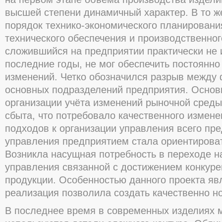
высшей степени динамичный характер. В то 
порядок технико-экономического планировани
технического обеспечения и производственно
сложившийся на предприятии практически не
последние годы, не мог обеспечить постоянн
изменений. Четко обозначился разрыв между
основных подразделений предприятия. Основн
организации учёта изменений рыночной среды
сбыта, что потребовало качественного измен
подходов к организации управления всего пр
управления предприятием стала ориентироват
Возникла насущная потребность в переходе н
управления связанной с достижением конкуре
продукции. Особенностью данного проекта явл
реализация позволила создать качественно н
В последнее время в современных изделиях 