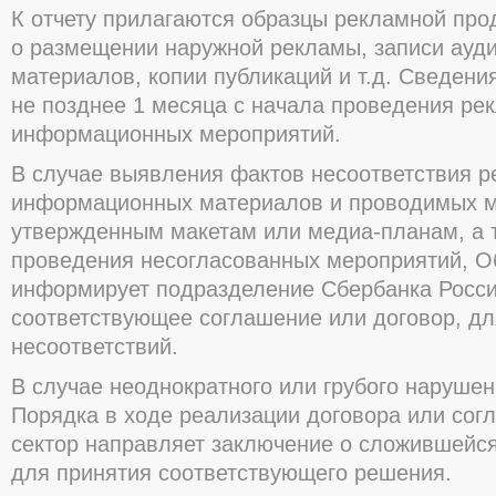
К отчету прилагаются образцы рекламной про
о размещении наружной рекламы, записи ауд
материалов, копии публикаций и т.д. Сведен
не позднее 1 месяца с начала проведения ре
информационных мероприятий.
В случае выявления фактов несоответствия р
информационных материалов и проводимых 
утвержденным макетам или медиа-планам, а т
проведения несогласованных мероприятий, О
информирует подразделение Сбербанка Росс
соответствующее соглашение или договор, дл
несоответствий.
В случае неоднократного или грубого наруше
Порядка в ходе реализации договора или со
сектор направляет заключение о сложившейся
для принятия соответствующего решения.