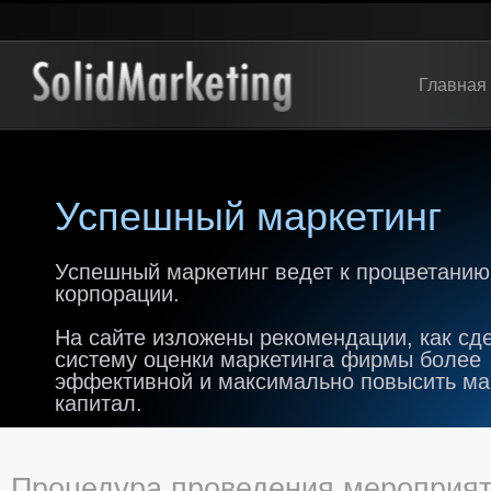
Главная
Успешный маркетинг
Успешный маркетинг ведет к процветанию
корпорации.
На сайте изложены рекомендации, как сд
систему оценки маркетинга фирмы более
эффективной и максимально повысить м
капитал.
Процедура проведения мероприят