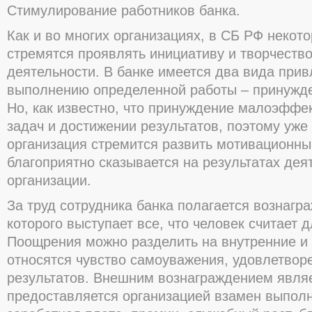
Стимулирование работников банка.
Как и во многих организациях, в СБ РФ некот
стремятся проявлять инициативу и творчество
деятельности. В банке имеется два вида прив
выполнению определенной работы – принужде
Но, как известно, что принуждение малоэффе
задач и достижении результатов, поэтому уже
организация стремится развить мотивационны
благоприятно сказывается на результатах дея
организации.
За труд сотрудника банка полагается вознагра
которого выступает все, что человек считает 
Поощрения можно разделить на внутренние и
относятся чувство самоуважения, удовлетвор
результатов. Внешним вознаграждением являе
предоставляется организацией взамен выпол