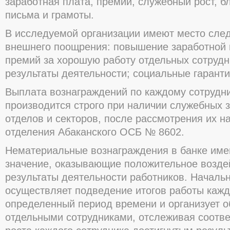
заработная плата, премии, служебный рост, 
письма и грамоты.
В исследуемой организации имеют место сл
внешнего поощрения: повышение заработной 
премий за хорошую работу отдельных сотрудн
результаты деятельности; социальные гаранти
Выплата вознаграждений по каждому сотрудни
производится строго при наличии служебных 
отделов и секторов, после рассмотрения их н
отделения Абаканского ОСБ № 8602.
Нематериальные вознаграждения в банке име
значение, оказывающие положительное возде
результаты деятельности работников. Началь
осуществляет подведение итогов работы кажд
определенный период времени и организует 
отдельными сотрудниками, отслеживая соотве