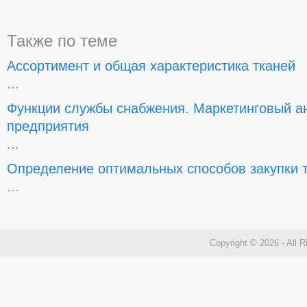
Также по теме
Ассортимент и общая характеристика тканей
...
Функции службы снабжения. Маркетинговый ан
предприятия
...
Определение оптимальных способов закупки 
...
Copyright © 2026 - All 