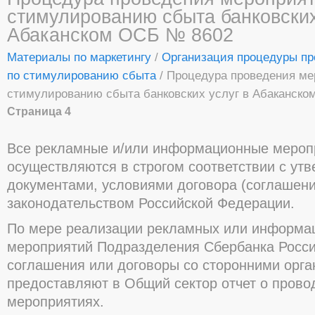
стимулированию сбыта банковских
Абаканском ОСБ № 8602
Материалы по маркетингу
/
Организация процедуры пр
по стимулированию сбыта
/ Процедура проведения ме
стимулированию сбыта банковских услуг в Абаканск
Страница 4
Все рекламные и/или информационные мероп
осуществляются в строгом соответствии с ут
документами, условиями договора (соглашен
законодательством Российской Федерации.
По мере реализации рекламных или информа
мероприятий Подразделения Сбербанка Росс
соглашения или договоры со сторонними орга
предоставляют в Общий сектор отчет о пров
мероприятиях.