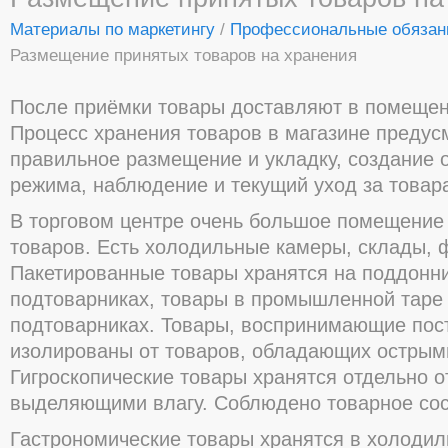
Материалы по маркетингу
/
Профессиональные обязан
Размещение принятых товаров на хранения
После приёмки товары доставляют в помещен
Процесс хранения товаров в магазине предус
правильное размещение и укладку, создание 
режима, наблюдение и текущий уход за товар
В торговом центре очень большое помещение
товаров. Есть холодильные камеры, склады, 
Пакетированные товары хранятся на поддонни
подтоварниках, товары в промышленной таре 
подтоварниках. Товары, воспринимающие пос
изолированы от товаров, обладающих острым
Гигроскопические товары хранятся отдельно о
выделяющими влагу. Соблюдено товарное сос
Гастрономические товары хранятся в холодил