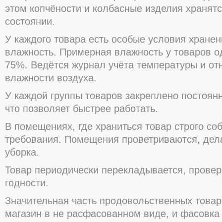
этом копчёности и колбасные изделия хранят
состоянии.
У каждого товара есть особые условия хранен
влажность. Примерная влажность у товаров о
75%. Ведётся журнал учёта температуры и от
влажности воздуха.
У каждой группы товаров закреплено постоян
что позволяет быстрее работать.
В помещениях, где храниться товар строго с
требования. Помещения проветриваются, дел
уборка.
Товар периодически перекладывается, провер
годности.
Значительная часть продовольственных товар
магазин в не расфасованном виде, и фасовка