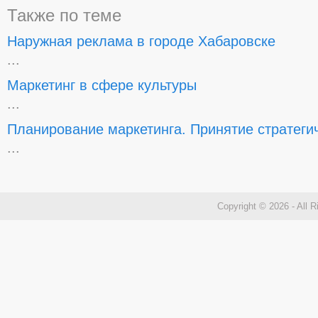
Также по теме
Наружная реклама в городе Хабаровске
...
Маркетинг в сфере культуры
...
Планирование маркетинга. Принятие стратеги
...
Copyright © 2026 - All 