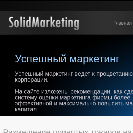
Главная
Успешный маркетинг
Успешный маркетинг ведет к процветанию
корпорации.
На сайте изложены рекомендации, как сд
систему оценки маркетинга фирмы более
эффективной и максимально повысить м
капитал.
Размещение принятых товаров на