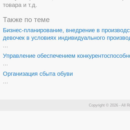
товара и т.д.
Также по теме
Бизнес-планирование, внедрение в производс
девочек в условиях индивидуального произво
...
Управление обеспечением конкурентоспособн
...
Организация сбыта обуви
...
Copyright © 2026 - All 