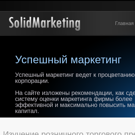
Главная
Успешный маркетинг
Успешный маркетинг ведет к процветанию
корпорации.
На сайте изложены рекомендации, как сд
систему оценки маркетинга фирмы более
эффективной и максимально повысить м
капитал.
Изучение розничного торгового п