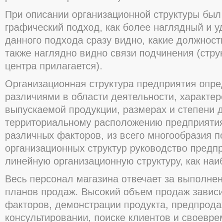
При описании организационной структуры был
графический подход, как более наглядный и у
данного подхода сразу видно, какие должност
также наглядно видно связи подчинения (стру
центра прилагается).
Организационная структура предприятия опре
различиями в области деятельности, характер
выпускаемой продукции, размерах и степени
территориальному расположению предприятия
различных факторов, из всего многообразия 
организационных структур руководство предп
линейную организационную структуру, как на
Весь персонал магазина отвечает за выполне
планов продаж. Высокий объем продаж зависи
факторов, демонстрации продукта, предпрод
консультировании, поиске клиентов и своевр