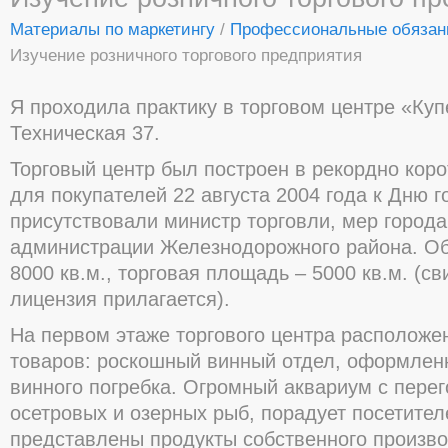
Материалы по маркетингу
/
Профессиональные обязан
Изучение розничного торгового предприятия
Я проходила практику в торговом центре «Куп
Техническая 37.
Торговый центр был построен в рекордно коро
для покупателей 22 августа 2004 года к Дню г
присутствовали министр торговли, мер города
администрации Железнодорожного района. О
8000 кв.м., торговая площадь – 5000 кв.м. (св
лицензия прилагается).
На первом этаже торгового центра расположе
товаров: роскошный винный отдел, оформлен
винного погребка. Огромный аквариум с перег
осетровых и озерных рыб, порадует посетител
представлены продукты собственного произво