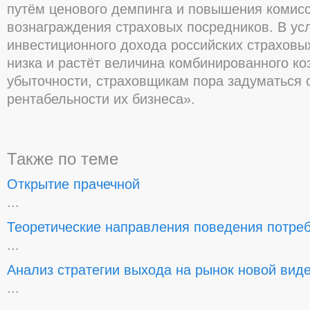
путём ценового демпинга и повышения комис
вознаграждения страховых посредников. В усл
инвестиционного дохода российских страховы
низка и растёт величина комбинированного к
убыточности, страховщикам пора задуматься
рентабельности их бизнеса».
Также по теме
Открытие прачечной
...
Теоретические направления поведения потре
...
Анализ стратегии выхода на рынок новой вид
...