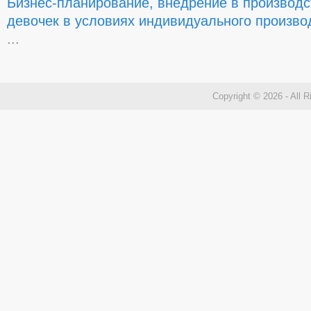
Бизнес-планирование, внедрение в производс
девочек в условиях индивидуального произво
...
Copyright © 2026 - All 