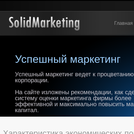
Главная
Успешный маркетинг
Успешный маркетинг ведет к процветанию
корпорации.
На сайте изложены рекомендации, как сд
систему оценки маркетинга фирмы более
эффективной и максимально повысить м
капитал.
Характеристика экономических по