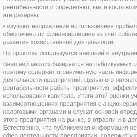
рентабельности и определяют, как и когда во
эти резервы;
• изучают направления использования прибыл
обеспечено ли финансирование за счет собст
развития хозяйственной деятельности.
На практике используется внешний и внутренн
Внешний анализ базируется на публикуемых о
поэтому содержит ограниченную часть инфор
деятельности предприятий. Целью его являет
рентабельности работы предприятия, эффект
использования капитала. Итоги этой оценки у
взаимоотношениях предприятия с акционерам
налоговыми органами и служат основой опре
этого предприятия на рынке, в отрасли и в д
Естественно, что публикуемая информация не
сфер деятельности предприятии, содержит ук