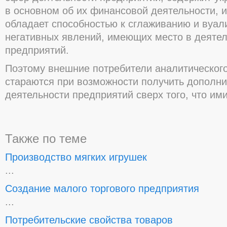
в основном об их финансовой деятельности, и
обладает способностью к сглаживанию и вуа
негативных явлений, имеющих место в деяте
предприятий.
Поэтому внешние потребители аналитическог
стараются при возможности получить дополн
деятельности предприятий сверх того, что ими
Также по теме
Производство мягких игрушек
...
Создание малого торгового предприятия
...
Потребительские свойства товаров