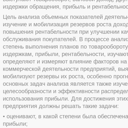
издержки обращения, прибыль и рентабельнос
Цель анализа объемных показателей деятельн
изучение и мобилизация резервов роста дохо
повышения рентабельности при улучшении ка
обслуживания покупателей. В процессе анали
степень выполнения планов по товарообороту
издержкам, прибыли, рентабельности, изучают
определяют и измеряют влияние факторов на
коммерческой деятельности предприятий, вы
мобилизуют резервы их роста, особенно прог
основных задач анализа является также изуч
целесообразности и эффективности распреде
использования прибыли. Для достижения этих
предприятия должны решать такие задачи:
• оценивают, в какой степени была обеспечен
прибыли;