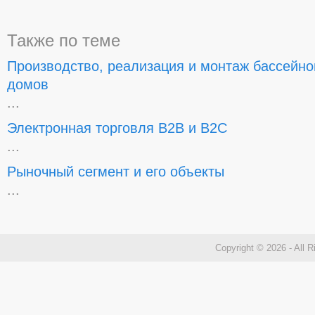
Также по теме
Производство, реализация и монтаж бассейно
домов
...
Электронная торговля В2В и В2С
...
Рыночный сегмент и его объекты
...
Copyright © 2026 - All 