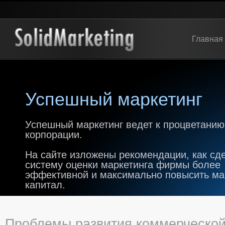
Главная
Успешный маркетинг
Успешный маркетинг ведет к процветанию
корпорации.
На сайте изложены рекомендации, как сд
систему оценки маркетинга фирмы более
эффективной и максимально повысить м
капитал.
Проблемы развития коммерческой