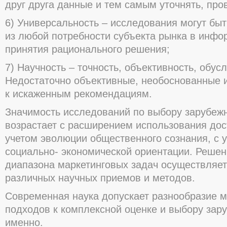
друг друга данные и тем самым уточнять, пр
6) Универсальность – исследования могут бы
из любой потребности субъекта рынка в инфо
принятия рационального решения;
7) Научность – точность, объективность, обус
Недостаточно объективные, необоснованные 
к искаженным рекомендациям.
Значимость исследований по выбору зарубеж
возрастает с расширением использования дос
учетом эволюции общественного сознания, с 
социально- экономической ориентации. Решен
диапазона маркетинговых задач осуществляе
различных научных приемов и методов.
Современная наука допускает разнообразие м
подходов к комплексной оценке и выбору зар
именно.