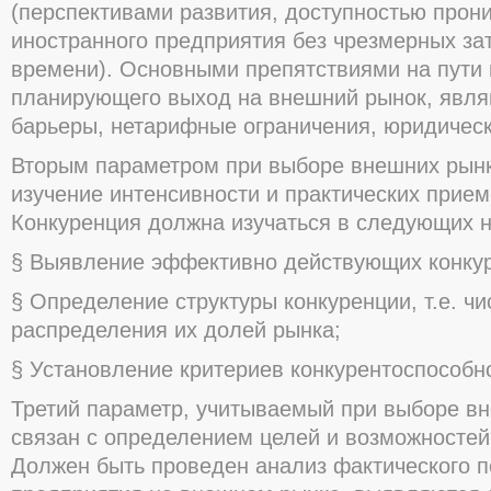
(перспективами развития, доступностью прони
иностранного предприятия без чрезмерных зат
времени). Основными препятствиями на пути 
планирующего выход на внешний рынок, явл
барьеры, нетарифные ограничения, юридическ
Вторым параметром при выборе внешних рынк
изучение интенсивности и практических прием
Конкуренция должна изучаться в следующих 
§ Выявление эффективно действующих конкур
§ Определение структуры конкуренции, т.е. чи
распределения их долей рынка;
§ Установление критериев конкурентоспособн
Третий параметр, учитываемый при выборе в
связан с определением целей и возможностей
Должен быть проведен анализ фактического 