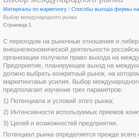
Материалы по маркетингу
/
Способы выхода фирмы на
Выбор международного рынка
Страница 1
С переходом на рыночные отношения и либер
внешнеэкономической деятельности российск
организации получили право выхода на межд
Предприятие, планирующее выход на междун
должно выбрать конкретный рынок, на которо
маркетинговые усилия. Выбор международног
предполагает изучение трех параметров:
1) Потенциала и условий этого рынка;
2) Интенсивности используемых приемов конк
3) Целей и возможностей предприятия.
Потенциал рынка определяется прежде всего 