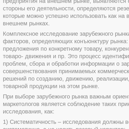
предприятия на внешнем рынке, выявляются 
стороны его деятельности, определяются рез
которые можно успешно использовать как на в
внешнем рынках.
Комплексное исследование зарубежного рынка
факторов, определяющих конъюнктуру рынка:
предложения по конкретному товару, конкурен
товаро- движения и пр. Это процесс идентиф
проблем, сбора и обработки информации о з
совершенствования принимаемых коммерческ
решений по созданию, движению, реализации
товарной продукции на этом рынке.
При выборе зарубежного рынка важным ориен
маркетологов является соблюдение таких при
исследования, как:
1) Систематичность – исследования должны в