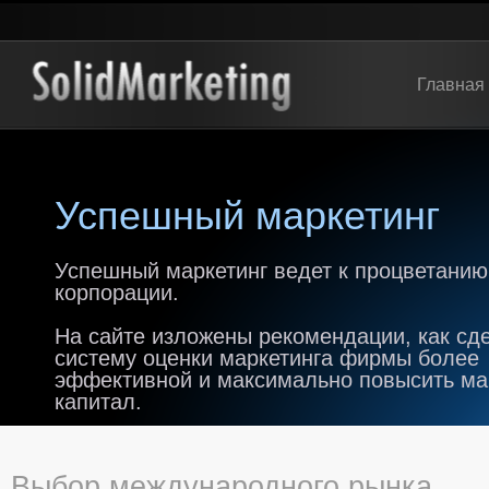
Главная
Успешный маркетинг
Успешный маркетинг ведет к процветанию
корпорации.
На сайте изложены рекомендации, как сд
систему оценки маркетинга фирмы более
эффективной и максимально повысить м
капитал.
Выбор международного рынка