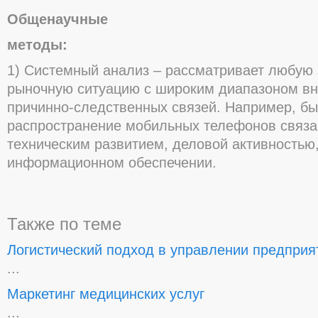
Общенаучные
методы:
1) Системный анализ – рассматривает любую
рыночную ситуацию с широким диапазоном вн
причинно-следственных связей. Например, бы
распространение мобильных телефонов связан
техническим развитием, деловой активностью
информационном обеспечении.
Также по теме
Логистический подход в управлении предпри
...
Маркетинг медицинских услуг
...