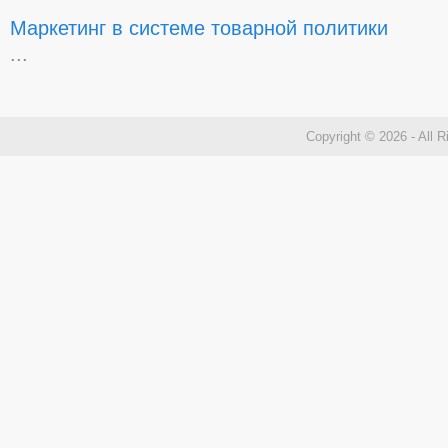
Маркетинг в системе товарной политики
...
Copyright © 2026 - All 