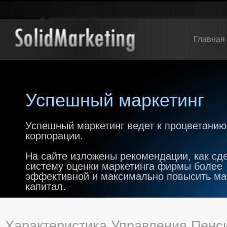
Главная
Успешный маркетинг
Успешный маркетинг ведет к процветанию
корпорации.
На сайте изложены рекомендации, как сд
систему оценки маркетинга фирмы более
эффективной и максимально повысить м
капитал.
Характеристика Управления Пенс