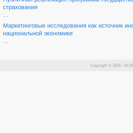
страхования
...
Маркетинговые исследования как источник и
национальной экономике
...
Copyright © 2026 - All 