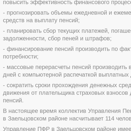
повысить эффективность финансового процесс
- прогнозировать объемы ежедневной и ежеме
средств на выплату пенсий;
- планировать сбор текущих платежей, погаш
задолженности, сбор пеней и штрафов;
- финансирование пенсий производить по фак
потребности;
- массовые перерасчеты пенсий производить в
дней с компьютерной распечаткой выплатных 
- сократить сроки прохождения денежных сред
движения от плательщика страховых взносов 
пенсий.
В настоящее время коллектив Управления Пе
в Заельцовском районе насчитывает 114 челов
Управление ПФР в Заельцовском районе имее