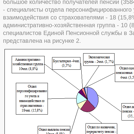
большое количество получателей пенсии (358
- специалисты отдела персонифицированного 
взаимодействия со страхователями - 18 (15,8
административно-хозяйственная группа - 10 (
специалистов Единой Пенсионной службы в З
представлена на рисунке 2.