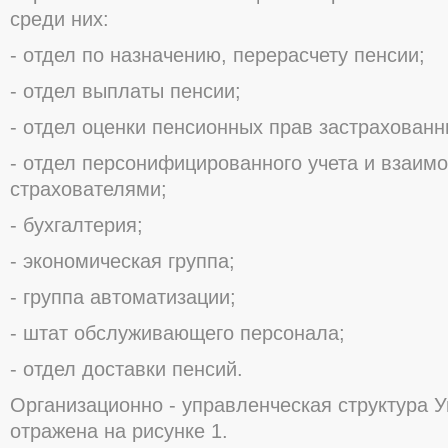
среди них:
- отдел по назначению, перерасчету пенсии;
- отдел выплаты пенсии;
- отдел оценки пенсионных прав застрахованн
- отдел персонифицированного учета и взаим
страхователями;
- бухгалтерия;
- экономическая группа;
- группа автоматизации;
- штат обслуживающего персонала;
- отдел доставки пенсий.
Организационно - управленческая структура 
отражена на рисунке 1.