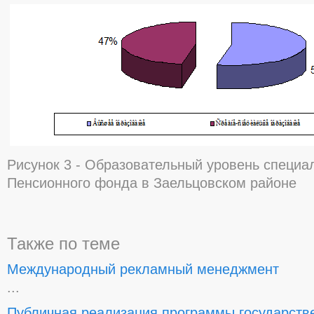
Рисунок 3 - Образовательный уровень специа
Пенсионного фонда в Заельцовском районе
Также по теме
Международный рекламный менеджмент
...
Публичная реализация программы государств