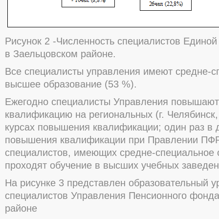
Рисунок 2 -Численность специалистов Едино
в Заельцовском районе.
Все специалисты управления имеют средне-сп
высшее образование (53 %).
Ежегодно специалисты Управления повышают
квалификацию на региональных (г. Челябинск, 
курсах повышения квалификации; один раз в д
повышения квалификации при Правлении ПФР (
специалистов, имеющих средне-специальное 
проходят обучение в высших учебных заведе
На рисунке 3 представлен образовательный у
специалистов Управления Пенсионного фонда
районе