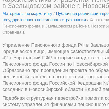
в Заельцовском районе г. Новоси
Материалы по маркетингу
/
Публичная реализация пр
государственного пенсионного страхования
/ Характер
Пенсионного фонда в Заельцовском районе г. Новосиб
Страница 1
Управление Пенсионного фонда РФ в Заельцо
юридическое лицо, имеющее самостоятельный
42-х Управлений ПФР, которые входят в сост
Пенсионного фонда России по Новосибирской 
Образовано при проведении проекта по обра
пенсионной службы в соответствии с постан
Пенсионного фонда Российской Федерации №73
создании в Новосибирской области Единой пе
Подобная структурная перестройка помогла с
систему управления финансами пенсионного 