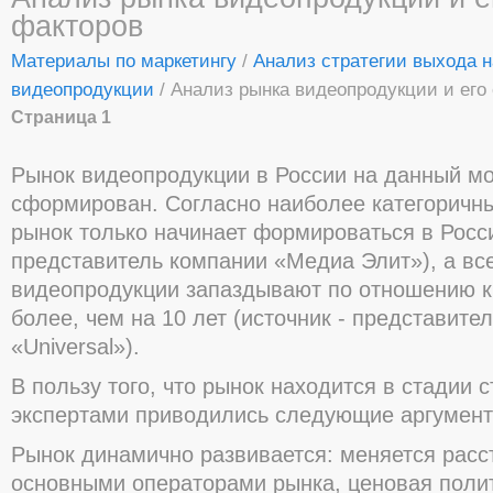
факторов
Материалы по маркетингу
/
Анализ стратегии выхода н
видеопродукции
/ Анализ рынка видеопродукции и его
Страница 1
Рынок видеопродукции в России на данный м
сформирован. Согласно наиболее категоричны
рынок только начинает формироваться в Росси
представитель компании «Медиа Элит»), а вс
видеопродукции запаздывают по отношению к
более, чем на 10 лет (источник - представите
«Universal»).
В пользу того, что рынок находится в стадии 
экспертами приводились следующие аргумент
Рынок динамично развивается: меняется расс
основными операторами рынка, ценовая поли