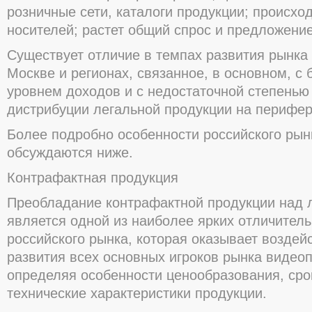
розничные сети, каталоги продукции; происхо
носителей; растет общий спрос и предложение
Существует отличие в темпах развития рынка
Москве и регионах, связанное, в основном, с 
уровнем доходов и с недостаточной степенью
дистрибуции легальной продукции на перифер
Более подробно особенности российского рын
обсуждаются ниже.
Контрафактная продукция
Преобладание контрафактной продукции над 
является одной из наиболее ярких отличитель
российского рынка, которая оказывает воздей
развития всех основных игроков рынка видео
определяя особенности ценообразования, сро
технические характеристики продукции.