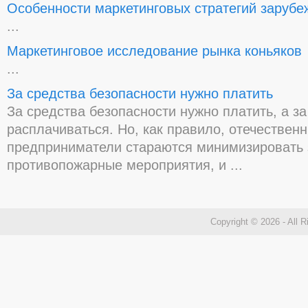
Особенности маркетинговых стратегий заруб
...
Маркетинговое исследование рынка коньяков
...
За средства безопасности нужно платить
За средства безопасности нужно платить, а за
расплачиваться. Но, как правило, отечествен
предприниматели стараются минимизировать 
противопожарные мероприятия, и ...
Copyright © 2026 - All 