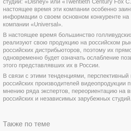
студий: «Disney» или «Twentieth Century Fox C.
настоящее время эти компании особенно заи
информации о своем основном конкуренте на 
компании «Universal».
В настоящее время большинство голливудски
реализуют свою продукцию на российском рын
российских дистрибьюторов, поэтому их прям
одновременно будет означать ослабление поз
этого представлявших их в России.
В связи с этими тенденциями, перспективный 
российских производителей видеопродукции п
мнению ряда экспертов, переориентацию на в
российских и независимых зарубежных студий
Также по теме