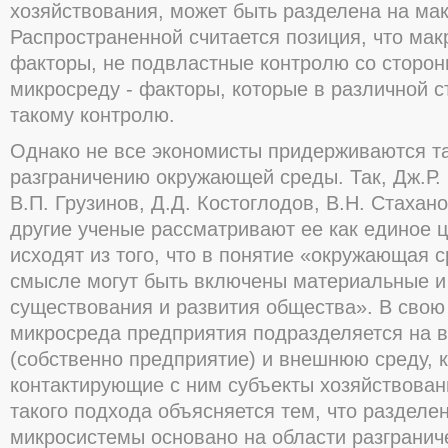
хозяйствования, может быть разделена на мак
Распространенной считается позиция, что ма
факторы, не подвластные контролю со сторон
микросреду - факторы, которые в различной 
такому контролю.
Однако не все экономисты придерживаются та
разграничению окружающей среды. Так, Дж.Р. 
В.П. Грузинов, Д.Д. Костоглодов, В.Н. Стахан
другие ученые рассматривают ее как единое ц
исходят из того, что в понятие «окружающая 
смысле могут быть включены материальные и
существования и развития общества». В свою
микросреда предприятия подразделяется на 
(собственно предприятие) и внешнюю среду,
контактирующие с ним субъекты хозяйствован
такого подхода объясняется тем, что разделен
микросистемы основано на области разгранич