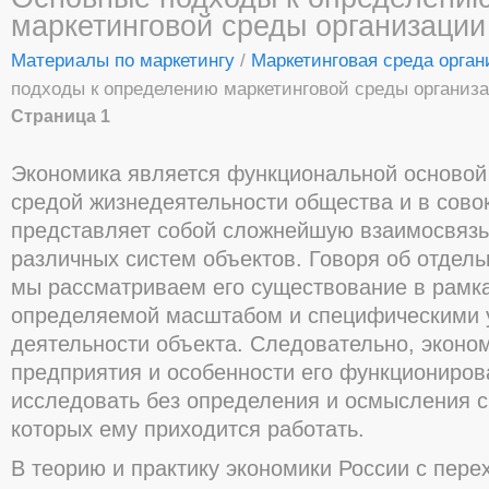
маркетинговой среды организации
Материалы по маркетингу
/
Маркетинговая среда орга
подходы к определению маркетинговой среды организ
Страница 1
Экономика является функциональной основой
средой жизнедеятельности общества и в сово
представляет собой сложнейшую взаимосвяз
различных систем объектов. Говоря об отдел
мы рассматриваем его существование в рамка
определяемой масштабом и специфическими 
деятельности объекта. Следовательно, эконо
предприятия и особенности его функциониро
исследовать без определения и осмысления с
которых ему приходится работать.
В теорию и практику экономики России с перех