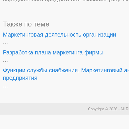
Также по теме
Маркетинговая деятельность организации
...
Разработка плана маркетинга фирмы
...
Функции службы снабжения. Маркетинговый ан
предприятия
...
Copyright © 2026 - All 