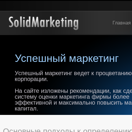
Главная
Успешный маркетинг
Успешный маркетинг ведет к процветанию
корпорации.
На сайте изложены рекомендации, как сд
систему оценки маркетинга фирмы более
эффективной и максимально повысить м
капитал.
Основные подходы к определени