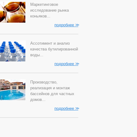
Маркетинговое
исследование рынка
коньяков...
>>
подробнее
Ассотимент и анализ
качества бутилированной
воды...
>>
подробнее
Производство,
реализация и монтаж
бассейнов для частных
домов...
>>
подробнее