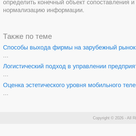
определить конечный объект сопоставления и
нормализацию информации.
Также по теме
Способы выхода фирмы на зарубежный рынок
...
Логистический подход в управлении предпри
...
Оценка эстетического уровня мобильного тел
...
Copyright © 2026 - All 