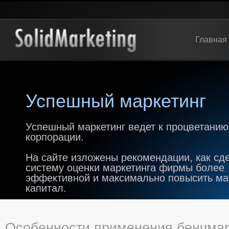
Главная
Успешный маркетинг
Успешный маркетинг ведет к процветанию
корпорации.
На сайте изложены рекомендации, как сд
систему оценки маркетинга фирмы более
эффективной и максимально повысить м
капитал.
Особенности применения бенчмар