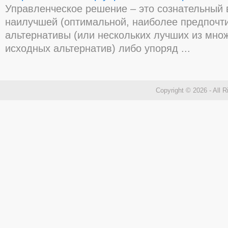
Управленческое решение – это сознательный
наилучшей (оптимальной, наиболее предпочт
альтернативы (или нескольких лучших из мно
исходных альтернатив) либо упоряд ...
Copyright © 2026 - All 