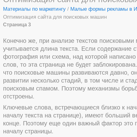
Материалы по маркетингу
/
Малые формы рекламы в И
Оптимизация сайта для поисковых машин
Страница 3
Конечно же, при анализе текстов поисковым
учитывается длина текста. Если содержание 
фотография или схема, над которой написано 
слов, то эта страница не будет заблокирована
что поисковые машины развиваются давно, о
развитии несколько стадий, в том числе и ст
поисковым спамом. Поэтому механизмы борь
отстроены.
Ключевые слова, встречающиеся близко к нач
началу текста на странице), имеют больший ве
конце. Поэтому еще один важный фактор это 
началу страницы.