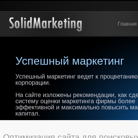
Главная
Успешный маркетинг
Успешный маркетинг ведет к процветанию
корпорации.
На сайте изложены рекомендации, как сд
систему оценки маркетинга фирмы более
эффективной и максимально повысить м
капитал.
Оптимизация сайта для поисковы