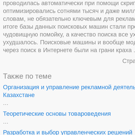
проводилась автоматически при помощи скрип
оптимизировались сотнями тысяч и даже ми
словам, не обязательно ключевым для реклам
итоге базы данных поисковых машин стали пр
чудовищную помойку, а качество поиска все у
ухудшалось. Поисковые машины и вообще мо
через поиск в Интернете были на грани краха 
Стр
Также по теме
Организация и управление рекламной деятел
Казахстане
...
Теоретические основы товароведения
...
Разработка и выбор управленческих решений