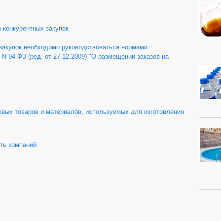
 конкурентных закупок
закупок необходимо руководствоваться нормами
 N 94-ФЗ (ред. от 27.12.2009) "О размещении заказов на
овых товаров и материалов, используемых для изготовления
ть компаний