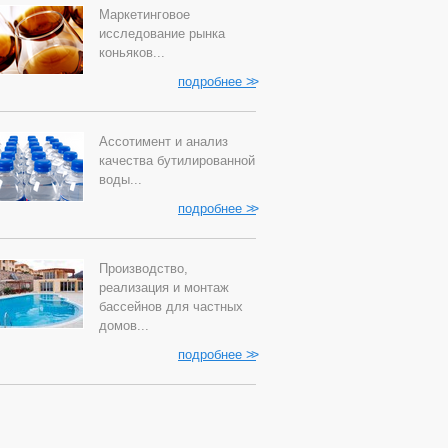
Маркетинговое
исследование рынка
коньяков...
>>
подробнее
Ассотимент и анализ
качества бутилированной
воды...
>>
подробнее
Производство,
реализация и монтаж
бассейнов для частных
домов...
>>
подробнее