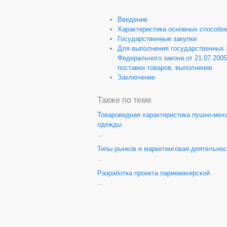
Введение
Характеристика основных способов
Государственные закупки
Для выполнения государственных 
Федерального закона от 21.07.2005
поставки товаров, выполнение
Заключение
Также по теме
Товароведная характеристика пушно-мех
одежды
...
Типы рынков и маркетинговая деятельнос
...
Разработка проекта парикмахерской
...